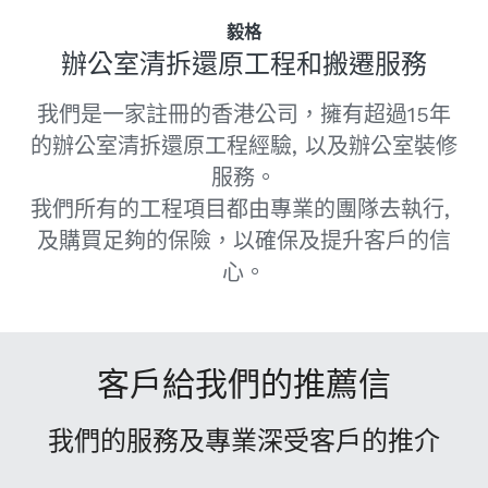
毅格
辦公室清拆還原工程和搬遷服務
我們是一家註冊的香港公司，擁有超過15年
的辦公室清拆還原工程經驗, 以及辦公室裝修
服務。
我們所有的工程項目都由專業的團隊去執行, 
及購買足夠的保險，以確保及提升客戶的信
心。
客戶給我們的推薦信
我們的服務及專業深受客戶的推介