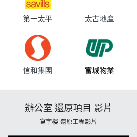
第一太平
太古地產
信和集團
富城
物業
 辦公室 還原項目 影片 
寫字樓 還原工程影片