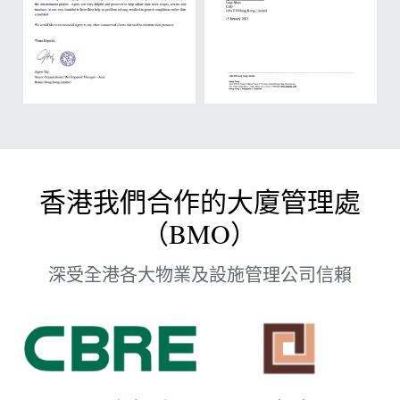
香港我們合作的大廈管理處
（BMO）
深受全港各大物業及設施管理公司信賴