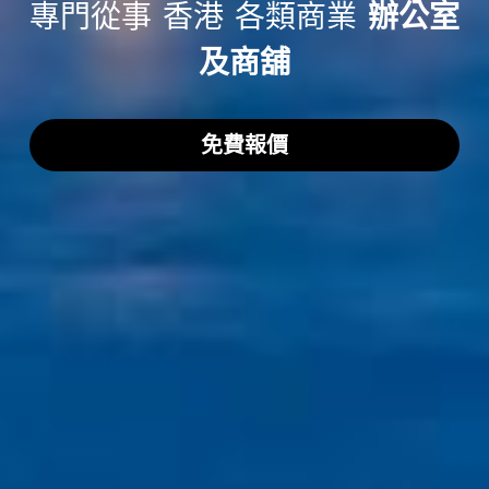
專門從事 香港 各類商業 
辦公室
及商舖
免費報價