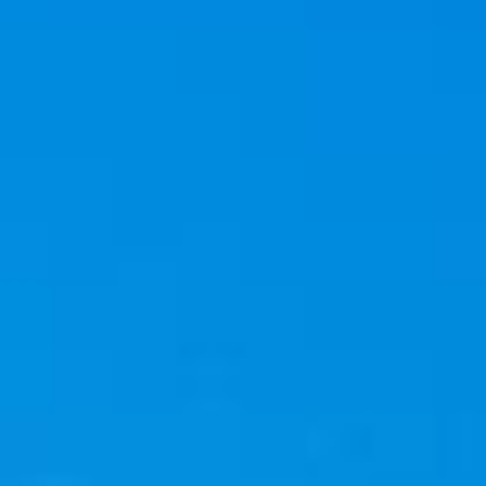
ENGLISH
繁體中文
繁體中文
免費報價
ENG